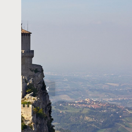
Precedente