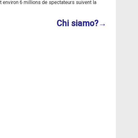
 environ 6 millions de spectateurs suivent la
Chi siamo?→