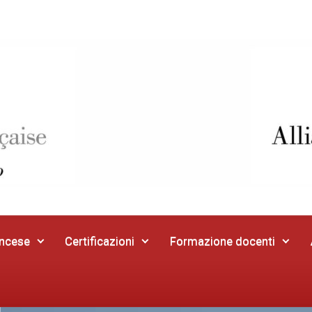
ancese
Certificazioni
Formazione docenti