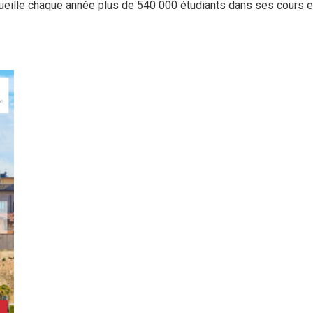
cueille chaque année plus de 540 000 étudiants dans ses cours et