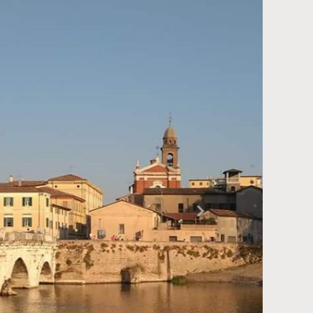
Successivo