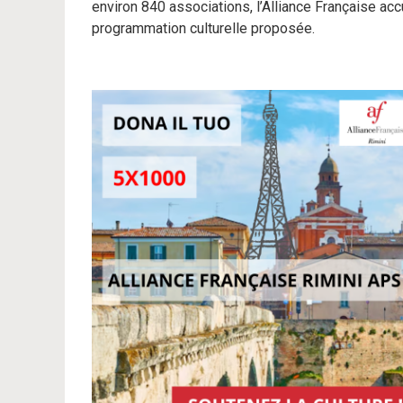
environ 840 associations, l’Alliance Française ac
programmation culturelle proposée.