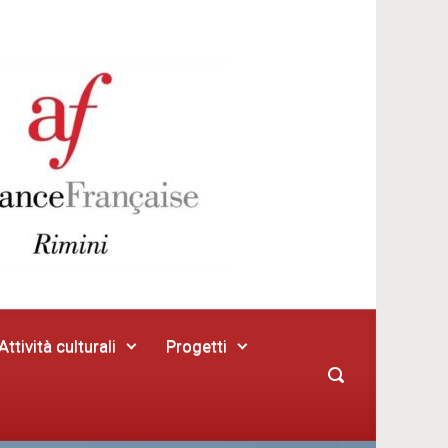
Attività culturali
Progetti